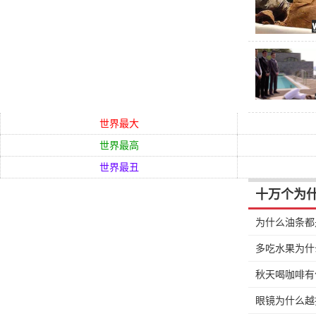
世界最大
世界最高
世界最丑
十万个为
为什么油条都
多吃水果为什
秋天喝咖啡有
眼镜为什么越