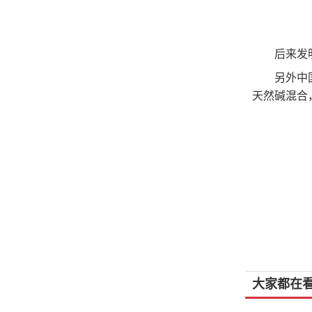
后来发
另外中
天然碱混合
大家都在