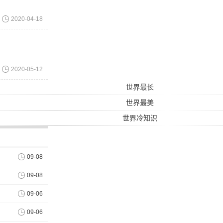
2020-04-18
2020-05-12
世界最长
世界最美
世界冷知识
09-08
09-08
09-06
09-06