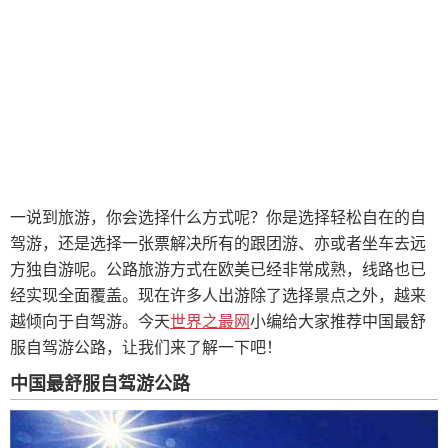
一说到旅游，你会选择什么方式呢？你是选择轻松自在的自
驾游，还是选择一张票解决所有的跟团游、亦或者坐车去远
方独自游呢。公路旅游方式在欧美已经非常成熟，线路也已
经实现全面覆盖。现在许多人出游除了选择景点之外，越来
越倾向于自驾游。今天
世界之最网
小编给大家推荐中国最舒
服自驾游公路，让我们来了解一下吧！
中国最舒服自驾游公路