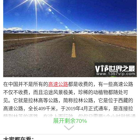
在中国并不是所有的
高速公路
都是收费的，有一些高速公路
不仅不收费，而且沿途风景极美，珍稀的动植物都随处可
见。它就是拉林高等公路，简称拉林公路，它是位于西藏的
高速公路，全长409千米，于2019年4月正式通车，是连接拉
萨到林芝的道路，在这上面行驶，仅仅只需要5个小时就能通
展开剩余70%
往两地。