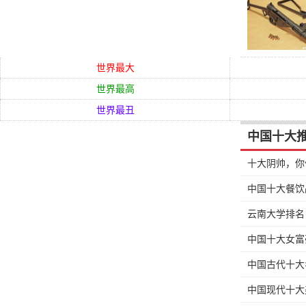
世界最大
世界最高
世界最丑
中国十大
十大阴帅，你
中国十大餐饮
云南大学排名
中国十大女富
中国古代十大
中国现代十大