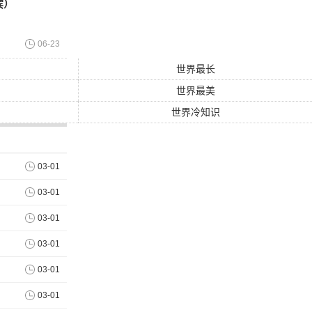
宾）
06-23
世界最长
世界最美
世界冷知识
03-01
03-01
03-01
03-01
03-01
03-01