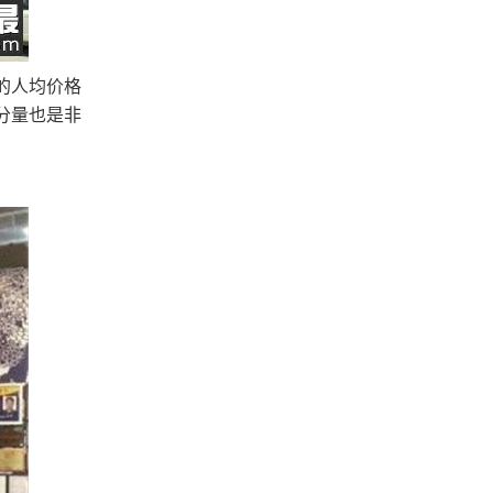
的人均价格
分量也是非