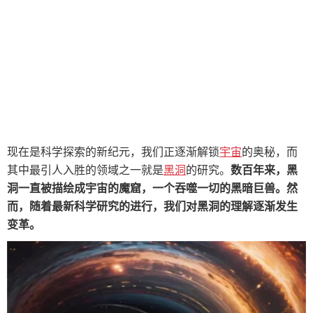
现在是科学探索的新纪元，我们正逐渐解锁
宇宙
的奥秘，而
其中最引人入胜的领域之一就是
黑洞
的研究。
数百年来，黑
洞一直被描绘成宇宙的魔窟，一个吞噬一切的黑暗巨兽。然
而，随着最新科学研究的进行，我们对黑洞的理解逐渐发生
变革。