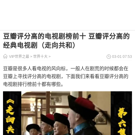
豆瓣评分高的电视剧榜前十 豆瓣评分高的
经典电视剧（走向共和）
VIP世界之最
>
世界十大
>
03-01 07:53
豆瓣是很多人看电视的风向标，一般人在剧荒的时候都会在
豆瓣上寻找评分高的电视剧，下面我们来看看豆瓣评分高的
电视剧排行榜前十都有哪些。